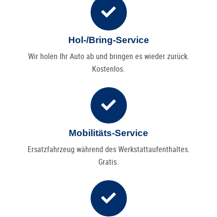
Hol-/Bring-Service
Wir holen Ihr Auto ab und bringen es wieder zurück.
Kostenlos.
Mobilitäts-Service
Ersatzfahrzeug während des Werkstattaufenthaltes.
Gratis.