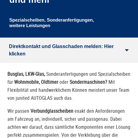
Spezialscheiben, Sonderanfertigungen,
weitere Leistungen
Direktkontakt und Glasschaden melden: Hier
klicken
Busglas, LKW-Glas,
Sonderanfertigungen und Spezialscheiben
für
Wohnmobile, Oldtimer
oder
Sondermaschinen?
Mit
Flexibilität und handwerklichem Können meistert unser Team
von junited AUTOGLAS auch das.
Wir passen
Verbundglasscheiben
exakt den Anforderungen
am Fahrzeug an, individuell, sicher und passgenau. Dabei
achten wir darauf, dass sämtliche Komponenten einer Lösung
perfekt zusammenspielen. Von der Verklebung über die