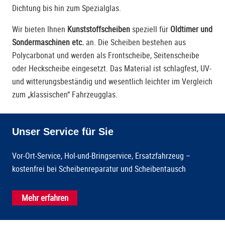
Dichtung bis hin zum Spezialglas.
Wir bieten Ihnen
Kunststoffscheiben
speziell für
Oldtimer und
Sondermaschinen etc.
an. Die Scheiben bestehen aus
Polycarbonat und werden als Frontscheibe, Seitenscheibe
oder Heckscheibe eingesetzt. Das Material ist schlagfest, UV-
und witterungsbeständig und wesentlich leichter im Vergleich
zum „klassischen“ Fahrzeugglas.
Unser Service für Sie
Vor-Ort-Service, Hol-und-Bringservice, Ersatzfahrzeug –
kostenfrei bei Scheibenreparatur und Scheibentausch
Mehr erfahren