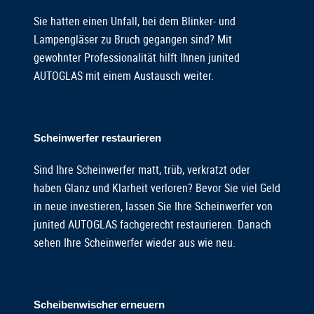
Sie hatten einen Unfall, bei dem Blinker- und
Lampengläser zu Bruch gegangen sind? Mit
gewohnter Professionalität hilft Ihnen junited
AUTOGLAS mit einem Austausch weiter.
Scheinwerfer restaurieren
Sind Ihre Scheinwerfer matt, trüb, verkratzt oder
haben Glanz und Klarheit verloren? Bevor Sie viel Geld
in neue investieren, lassen Sie Ihre Scheinwerfer von
junited AUTOGLAS fachgerecht restaurieren. Danach
sehen Ihre Scheinwerfer wieder aus wie neu.
Scheibenwischer erneuern