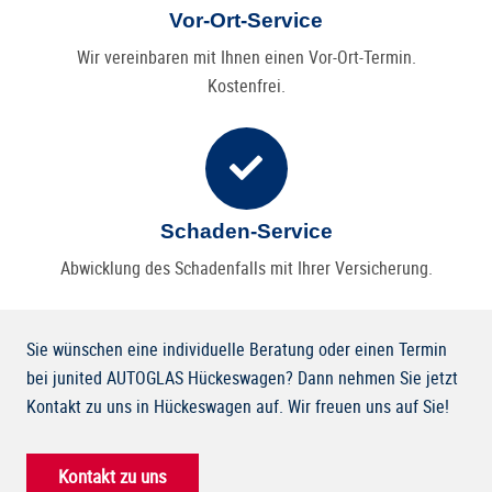
Vor-Ort-Service
Wir vereinbaren mit Ihnen einen Vor-Ort-Termin.
Kostenfrei.
Schaden-Service
Abwicklung des Schadenfalls mit Ihrer Versicherung.
Sie wünschen eine individuelle Beratung oder einen Termin
bei junited AUTOGLAS Hückeswagen? Dann nehmen Sie jetzt
Kontakt zu uns in Hückeswagen auf. Wir freuen uns auf Sie!
Kontakt zu uns