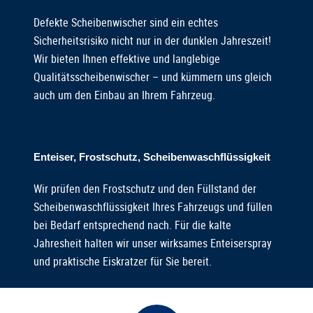
Defekte Scheibenwischer sind ein echtes
Sicherheitsrisiko nicht nur in der dunklen Jahreszeit!
Wir bieten Ihnen effektive und langlebige
Qualitätsscheibenwischer – und kümmern uns gleich
auch um den Einbau an Ihrem Fahrzeug.
Enteiser, Frostschutz, Scheibenwaschflüssigkeit
Wir prüfen den Frostschutz und den Füllstand der
Scheibenwaschflüssigkeit Ihres Fahrzeugs und füllen
bei Bedarf entsprechend nach. Für die kalte
Jahresheit halten wir unser wirksames Enteiserspray
und praktische Eiskratzer für Sie bereit.