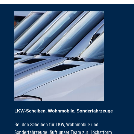
LKW-Scheiben, Wohnmobile, Sonderfahrzeuge
Bei den Scheiben für LKW, Wohnmobile und
Sonderfahrzeuge läuft unser Team zur Höchstform