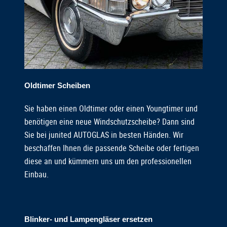
Oldtimer Scheiben
Sie haben einen Oldtimer oder einen Youngtimer und
benötigen eine neue Windschutzscheibe? Dann sind
Sie bei junited AUTOGLAS in besten Händen. Wir
beschaffen Ihnen die passende Scheibe oder fertigen
diese an und kümmern uns um den professionellen
Einbau.
Blinker- und Lampengläser ersetzen