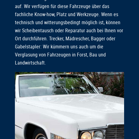
auf. Wir verfügen für diese Fahrzeuge über das
fachliche Know-how, Platz und Werkzeuge. Wenn es
technisch und witterungsbedingt möglich ist, können
wir Scheibentausch oder Reparatur auch bei Ihnen vor
Ort durchführen. Trecker, Mädrescher, Bagger oder
Gabelstapler: Wir kümmern uns auch um die
Verglasung von Fahrzeugen in Forst, Bau und
Landwirtschaft.