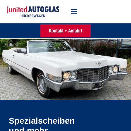
Kontakt + Anfahrt
Spezialscheiben
und mehr