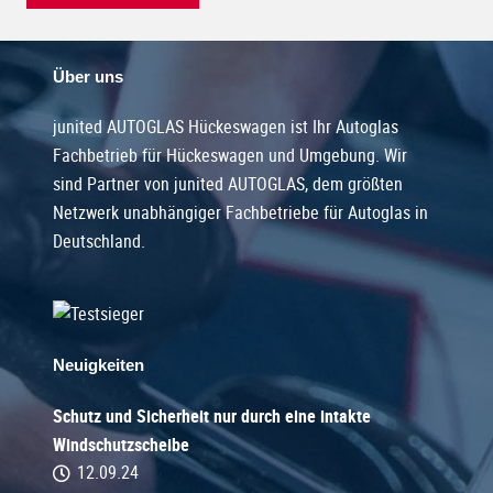
Über uns
junited AUTOGLAS Hückeswagen ist Ihr Autoglas
Fachbetrieb für Hückeswagen und Umgebung. Wir
sind Partner von junited AUTOGLAS, dem größten
Netzwerk unabhängiger Fachbetriebe für Autoglas in
Deutschland.
Neuigkeiten
Schutz und Sicherheit nur durch eine intakte
Windschutzscheibe
12.09.24